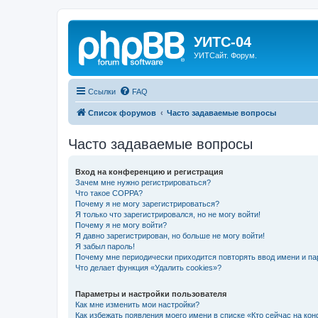
УИТС-04
УИТСайт. Форум.
Ссылки
FAQ
Список форумов
Часто задаваемые вопросы
Часто задаваемые вопросы
Вход на конференцию и регистрация
Зачем мне нужно регистрироваться?
Что такое COPPA?
Почему я не могу зарегистрироваться?
Я только что зарегистрировался, но не могу войти!
Почему я не могу войти?
Я давно зарегистрирован, но больше не могу войти!
Я забыл пароль!
Почему мне периодически приходится повторять ввод имени и па
Что делает функция «Удалить cookies»?
Параметры и настройки пользователя
Как мне изменить мои настройки?
Как избежать появления моего имени в списке «Кто сейчас на ко