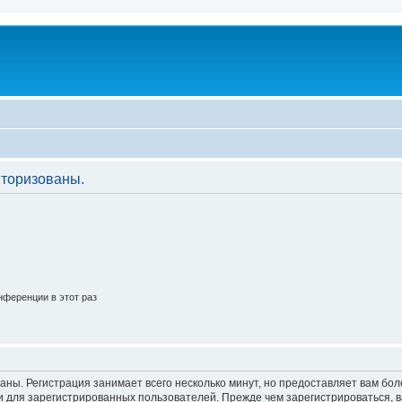
торизованы.
ференции в этот раз
аны. Регистрация занимает всего несколько минут, но предоставляет вам б
 для зарегистрированных пользователей. Прежде чем зарегистрироваться, в