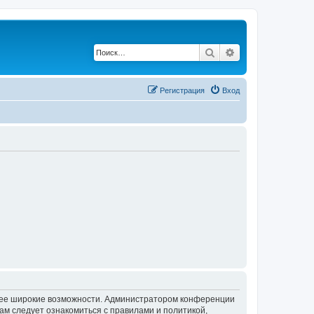
Поиск
Расширенный по
Регистрация
Вход
олее широкие возможности. Администратором конференции
ам следует ознакомиться с правилами и политикой,