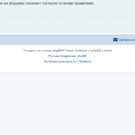
е на форумах означает согласие со всеми правилами.
Связаться
Создано на основе
phpBB
® Forum Software © phpBB Limited
Русская поддержка phpBB
Конфиденциальность
|
Правила