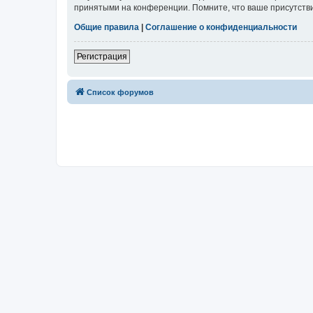
принятыми на конференции. Помните, что ваше присутстви
Общие правила
|
Соглашение о конфиденциальности
Регистрация
Список форумов