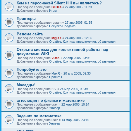
Кем из персонажей Silent Hill вы являетесь?
Последнее сообщение
Br.Des
«
27 апр 2005, 11:23
Добавлено в форуме
Игры
Принтеры
Последнее сообщение
rystam
«
27 апр 2005, 01:35
Добавлено в форуме
Покупка/Продажа
Резюме сайта
Последнее сообщение
M@XX
«
24 апр 2005, 12:06
Добавлено в форуме
О сайте. Критика, предложения, объявления
Открыта система для коллективной работы над
докуметами WiKi
Последнее сообщение
VDen
«
22 апр 2005, 23:06
Добавлено в форуме
О сайте. Критика, предложения, объявления
Попробуйте это
Последнее сообщение
MaxR
«
20 апр 2005, 09:33
Добавлено в форуме
Проекты
Маладцы!
Последнее сообщение
ES!
«
24 мар 2005, 00:39
Добавлено в форуме
О сайте. Критика, предложения, объявления
аттестация по физике и математике
Последнее сообщение
user
«
22 мар 2005, 10:14
Добавлено в форуме
Универ
Задания по математике
Последнее сообщение
user
«
14 мар 2005, 23:10
Добавлено в форуме
Универ