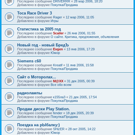
Последнее сообщение
DRIVERRR
«
28 мар 2006, 18:20
Добавлено в форуме
Покупка/Продажа
Toca Race Driver 3
Последнее сообщение
Rager
«
12 мар 2006, 11:05
Добавлено в форуме
Игры
Статистика за 2005 год
Последнее сообщение
Scailer
«
26 янв 2006, 01:55
Добавлено в форуме
О сайте. Критика, предложения, объявления
Новый год - новый БредЪ
Последнее сообщение
Evgen
«
13 янв 2006, 17:29
Добавлено в форуме
Юмор
Siemens c60
Последнее сообщение
Kreatif
«
11 янв 2006, 15:58
Добавлено в форуме
Покупка/Продажа
Сайт о Моторолах...
Последнее сообщение
M@XX
«
31 дек 2005, 00:39
Добавлено в форуме
Все обо всем
радиолампы
Последнее сообщение
к155ла3
«
21 дек 2005, 17:54
Добавлено в форуме
Покупка/Продажа
Продам диски Play Station.
Последнее сообщение
fender
«
18 дек 2005, 20:39
Добавлено в форуме
Покупка/Продажа
Поездка на рЫбалку:)
Последнее сообщение
SHizER
«
28 окт 2005, 14:22
Добавлено в форуме
Юмор