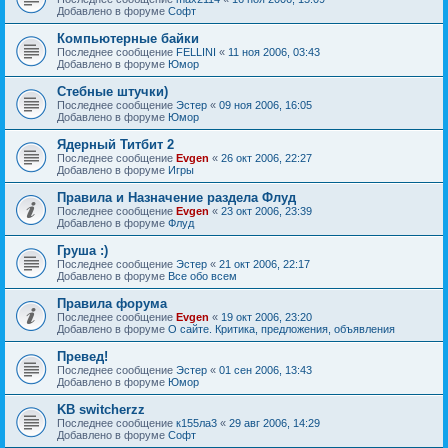
Добавлено в форуме
Софт
Компьютерные байки
Последнее сообщение
FELLINI
«
11 ноя 2006, 03:43
Добавлено в форуме
Юмор
Стебные штучки)
Последнее сообщение
Эстер
«
09 ноя 2006, 16:05
Добавлено в форуме
Юмор
Ядерный Титбит 2
Последнее сообщение
Evgen
«
26 окт 2006, 22:27
Добавлено в форуме
Игры
Правила и Назначение раздела Флуд
Последнее сообщение
Evgen
«
23 окт 2006, 23:39
Добавлено в форуме
Флуд
Груша :)
Последнее сообщение
Эстер
«
21 окт 2006, 22:17
Добавлено в форуме
Все обо всем
Правила форума
Последнее сообщение
Evgen
«
19 окт 2006, 23:20
Добавлено в форуме
О сайте. Критика, предложения, объявления
Превед!
Последнее сообщение
Эстер
«
01 сен 2006, 13:43
Добавлено в форуме
Юмор
KB switcherzz
Последнее сообщение
к155ла3
«
29 авг 2006, 14:29
Добавлено в форуме
Софт