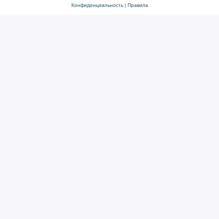
Конфиденциальность
|
Правила