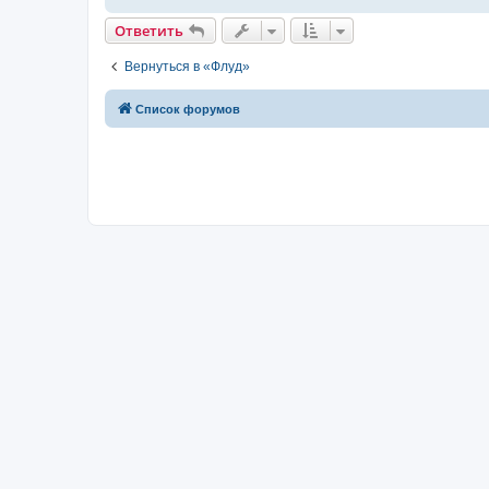
Ответить
Вернуться в «Флуд»
Список форумов